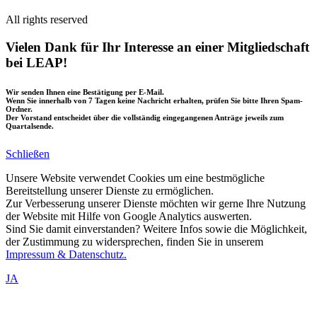
All rights reserved
Vielen Dank für Ihr Interesse an einer Mitgliedschaft
bei LEAP!
Wir senden Ihnen eine Bestätigung per E-Mail.
Wenn Sie innerhalb von 7 Tagen keine Nachricht erhalten, prüfen Sie bitte Ihren Spam-
Ordner.
Der Vorstand entscheidet über die vollständig eingegangenen Anträge jeweils zum
Quartalsende.
Schließen
Unsere Website verwendet Cookies um eine bestmögliche
Bereitstellung unserer Dienste zu ermöglichen.
Zur Verbesserung unserer Dienste möchten wir gerne Ihre Nutzung
der Website mit Hilfe von Google Analytics auswerten.
Sind Sie damit einverstanden? Weitere Infos sowie die Möglichkeit,
der Zustimmung zu widersprechen, finden Sie in unserem
Impressum & Datenschutz.
JA