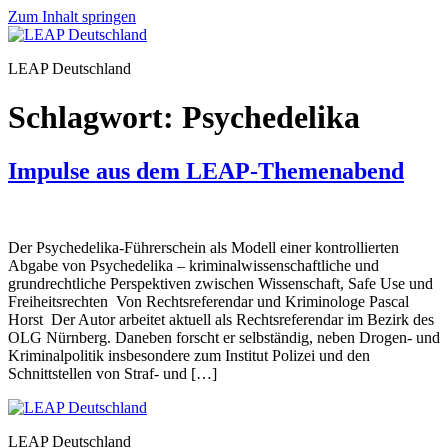
Zum Inhalt springen
LEAP Deutschland
Schlagwort:
Psychedelika
Impulse aus dem LEAP-Themenabend
Der Psychedelika-Führerschein als Modell einer kontrollierten
Abgabe von Psychedelika – kriminalwissenschaftliche und
grundrechtliche Perspektiven zwischen Wissenschaft, Safe Use und
Freiheitsrechten Von Rechtsreferendar und Kriminologe Pascal
Horst Der Autor arbeitet aktuell als Rechtsreferendar im Bezirk des
OLG Nürnberg. Daneben forscht er selbständig, neben Drogen- und
Kriminalpolitik insbesondere zum Institut Polizei und den
Schnittstellen von Straf- und […]
LEAP Deutschland