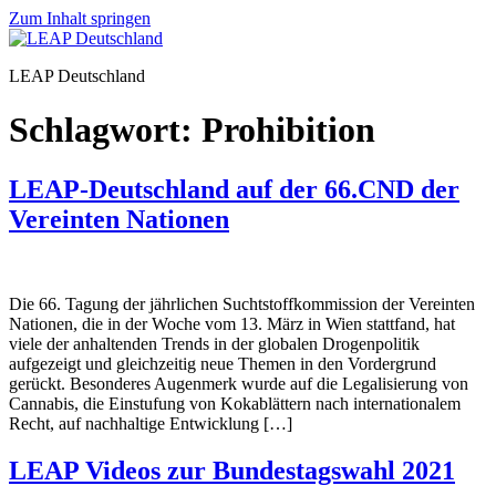
Zum Inhalt springen
LEAP Deutschland
Schlagwort:
Prohibition
LEAP-Deutschland auf der 66.CND der
Vereinten Nationen
Die 66. Tagung der jährlichen Suchtstoffkommission der Vereinten
Nationen, die in der Woche vom 13. März in Wien stattfand, hat
viele der anhaltenden Trends in der globalen Drogenpolitik
aufgezeigt und gleichzeitig neue Themen in den Vordergrund
gerückt. Besonderes Augenmerk wurde auf die Legalisierung von
Cannabis, die Einstufung von Kokablättern nach internationalem
Recht, auf nachhaltige Entwicklung […]
LEAP Videos zur Bundestagswahl 2021