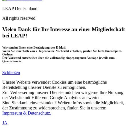
LEAP Deutschland
All rights reserved
Vielen Dank für Ihr Interesse an einer Mitgliedschaft
bei LEAP!
Wir senden Ihnen eine Bestätigung per E-Mail.
Wenn Sie innerhalb von 7 Tagen keine Nachricht erhalten, prüfen Sie bitte Ihren Spam-
Ordner.
Der Vorstand entscheidet über die vollständig eingegangenen Anträge jeweils zum
Quartalsende.
Schließen
Unsere Website verwendet Cookies um eine bestmögliche
Bereitstellung unserer Dienste zu ermöglichen.
Zur Verbesserung unserer Dienste möchten wir gerne Ihre Nutzung
der Website mit Hilfe von Google Analytics auswerten.
Sind Sie damit einverstanden? Weitere Infos sowie die Möglichkeit,
der Zustimmung zu widersprechen, finden Sie in unserem
Impressum & Datenschutz.
JA