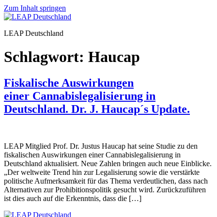
Zum Inhalt springen
LEAP Deutschland
Schlagwort:
Haucap
Fiskalische Auswirkungen
einer Cannabislegalisierung in
Deutschland. Dr. J. Haucap´s Update.
LEAP Mitglied Prof. Dr. Justus Haucap hat seine Studie zu den
fiskalischen Auswirkungen einer Cannabislegalisierung in
Deutschland aktualisiert. Neue Zahlen bringen auch neue Einblicke.
„Der weltweite Trend hin zur Legalisierung sowie die verstärkte
politische Aufmerksamkeit für das Thema verdeutlichen, dass nach
Alternativen zur Prohibitionspolitik gesucht wird. Zurückzuführen
ist dies auch auf die Erkenntnis, dass die […]