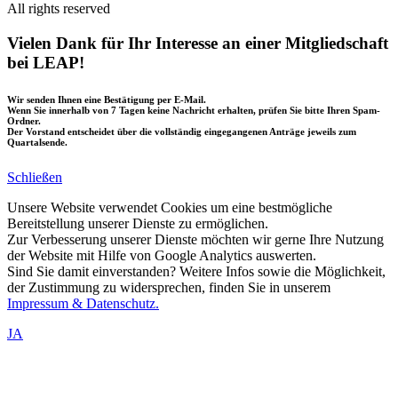
All rights reserved
Vielen Dank für Ihr Interesse an einer Mitgliedschaft
bei LEAP!
Wir senden Ihnen eine Bestätigung per E-Mail.
Wenn Sie innerhalb von 7 Tagen keine Nachricht erhalten, prüfen Sie bitte Ihren Spam-
Ordner.
Der Vorstand entscheidet über die vollständig eingegangenen Anträge jeweils zum
Quartalsende.
Schließen
Unsere Website verwendet Cookies um eine bestmögliche
Bereitstellung unserer Dienste zu ermöglichen.
Zur Verbesserung unserer Dienste möchten wir gerne Ihre Nutzung
der Website mit Hilfe von Google Analytics auswerten.
Sind Sie damit einverstanden? Weitere Infos sowie die Möglichkeit,
der Zustimmung zu widersprechen, finden Sie in unserem
Impressum & Datenschutz.
JA