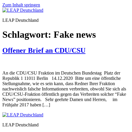
Zum Inhalt springen
LEAP Deutschland
Schlagwort:
Fake news
Offener Brief an CDU/CSU
An die CDU/CSU Fraktion im Deutschen Bundestag Platz der
Republik 1 11011 Berlin 14.12.2020 Bitte um eine öffentliche
Stellungnahme, wie es sein kann, dass Redner Ihrer Fraktion
nachweislich falsche Informationen verbreiten, obwohl Sie sich als
CDU/CSU-Fraktion öffentlich gegen das Verbreiten solcher “Fake
News” positionieren. Sehr geehrte Damen und Herren, im
Frühjahr 2017 haben […]
LEAP Deutschland