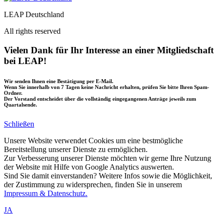
LEAP Deutschland
All rights reserved
Vielen Dank für Ihr Interesse an einer Mitgliedschaft
bei LEAP!
Wir senden Ihnen eine Bestätigung per E-Mail.
Wenn Sie innerhalb von 7 Tagen keine Nachricht erhalten, prüfen Sie bitte Ihren Spam-
Ordner.
Der Vorstand entscheidet über die vollständig eingegangenen Anträge jeweils zum
Quartalsende.
Schließen
Unsere Website verwendet Cookies um eine bestmögliche
Bereitstellung unserer Dienste zu ermöglichen.
Zur Verbesserung unserer Dienste möchten wir gerne Ihre Nutzung
der Website mit Hilfe von Google Analytics auswerten.
Sind Sie damit einverstanden? Weitere Infos sowie die Möglichkeit,
der Zustimmung zu widersprechen, finden Sie in unserem
Impressum & Datenschutz.
JA