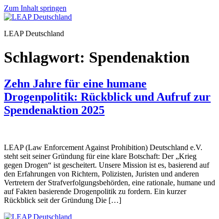
Zum Inhalt springen
LEAP Deutschland
Schlagwort:
Spendenaktion
Zehn Jahre für eine humane
Drogenpolitik: Rückblick und Aufruf zur
Spendenaktion 2025
LEAP (Law Enforcement Against Prohibition) Deutschland e.V.
steht seit seiner Gründung für eine klare Botschaft: Der „Krieg
gegen Drogen“ ist gescheitert. Unsere Mission ist es, basierend auf
den Erfahrungen von Richtern, Polizisten, Juristen und anderen
Vertretern der Strafverfolgungsbehörden, eine rationale, humane und
auf Fakten basierende Drogenpolitik zu fordern. Ein kurzer
Rückblick seit der Gründung Die […]