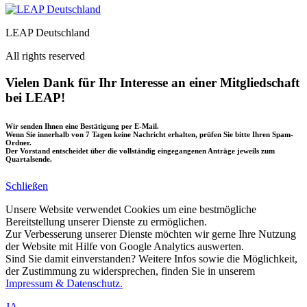
LEAP Deutschland
All rights reserved
Vielen Dank für Ihr Interesse an einer Mitgliedschaft
bei LEAP!
Wir senden Ihnen eine Bestätigung per E-Mail.
Wenn Sie innerhalb von 7 Tagen keine Nachricht erhalten, prüfen Sie bitte Ihren Spam-
Ordner.
Der Vorstand entscheidet über die vollständig eingegangenen Anträge jeweils zum
Quartalsende.
Schließen
Unsere Website verwendet Cookies um eine bestmögliche
Bereitstellung unserer Dienste zu ermöglichen.
Zur Verbesserung unserer Dienste möchten wir gerne Ihre Nutzung
der Website mit Hilfe von Google Analytics auswerten.
Sind Sie damit einverstanden? Weitere Infos sowie die Möglichkeit,
der Zustimmung zu widersprechen, finden Sie in unserem
Impressum & Datenschutz.
JA