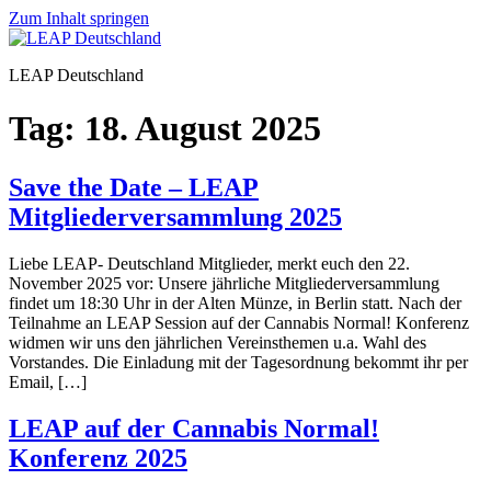
Zum Inhalt springen
LEAP Deutschland
Tag:
18. August 2025
Save the Date – LEAP
Mitgliederversammlung 2025
Liebe LEAP- Deutschland Mitglieder, merkt euch den 22.
November 2025 vor: Unsere jährliche Mitgliederversammlung
findet um 18:30 Uhr in der Alten Münze, in Berlin statt. Nach der
Teilnahme an LEAP Session auf der Cannabis Normal! Konferenz
widmen wir uns den jährlichen Vereinsthemen u.a. Wahl des
Vorstandes. Die Einladung mit der Tagesordnung bekommt ihr per
Email, […]
LEAP auf der Cannabis Normal!
Konferenz 2025