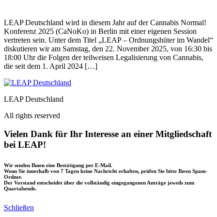
LEAP Deutschland wird in diesem Jahr auf der Cannabis Normal!
Konferenz 2025 (CaNoKo) in Berlin mit einer eigenen Session
vertreten sein. Unter dem Titel „LEAP – Ordnungshüter im Wandel“
diskutieren wir am Samstag, den 22. November 2025, von 16:30 bis
18:00 Uhr die Folgen der teilweisen Legalisierung von Cannabis,
die seit dem 1. April 2024 […]
LEAP Deutschland
All rights reserved
Vielen Dank für Ihr Interesse an einer Mitgliedschaft
bei LEAP!
Wir senden Ihnen eine Bestätigung per E-Mail.
Wenn Sie innerhalb von 7 Tagen keine Nachricht erhalten, prüfen Sie bitte Ihren Spam-
Ordner.
Der Vorstand entscheidet über die vollständig eingegangenen Anträge jeweils zum
Quartalsende.
Schließen