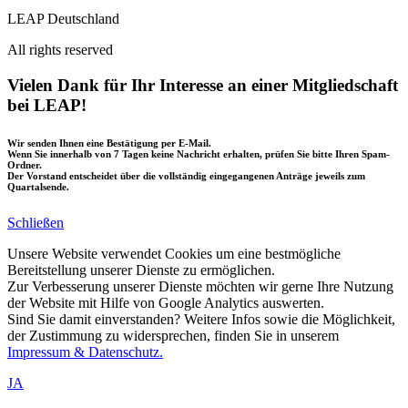
LEAP Deutschland
All rights reserved
Vielen Dank für Ihr Interesse an einer Mitgliedschaft
bei LEAP!
Wir senden Ihnen eine Bestätigung per E-Mail.
Wenn Sie innerhalb von 7 Tagen keine Nachricht erhalten, prüfen Sie bitte Ihren Spam-
Ordner.
Der Vorstand entscheidet über die vollständig eingegangenen Anträge jeweils zum
Quartalsende.
Schließen
Unsere Website verwendet Cookies um eine bestmögliche
Bereitstellung unserer Dienste zu ermöglichen.
Zur Verbesserung unserer Dienste möchten wir gerne Ihre Nutzung
der Website mit Hilfe von Google Analytics auswerten.
Sind Sie damit einverstanden? Weitere Infos sowie die Möglichkeit,
der Zustimmung zu widersprechen, finden Sie in unserem
Impressum & Datenschutz.
JA