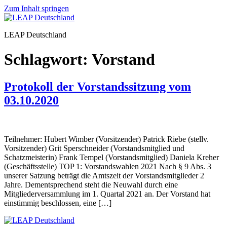
Zum Inhalt springen
LEAP Deutschland
Schlagwort:
Vorstand
Protokoll der Vorstandssitzung vom
03.10.2020
Teilnehmer: Hubert Wimber (Vorsitzender) Patrick Riebe (stellv.
Vorsitzender) Grit Sperschneider (Vorstandsmitglied und
Schatzmeisterin) Frank Tempel (Vorstandsmitglied) Daniela Kreher
(Geschäftsstelle) TOP 1: Vorstandswahlen 2021 Nach § 9 Abs. 3
unserer Satzung beträgt die Amtszeit der Vorstandsmitglieder 2
Jahre. Dementsprechend steht die Neuwahl durch eine
Mitgliederversammlung im 1. Quartal 2021 an. Der Vorstand hat
einstimmig beschlossen, eine […]