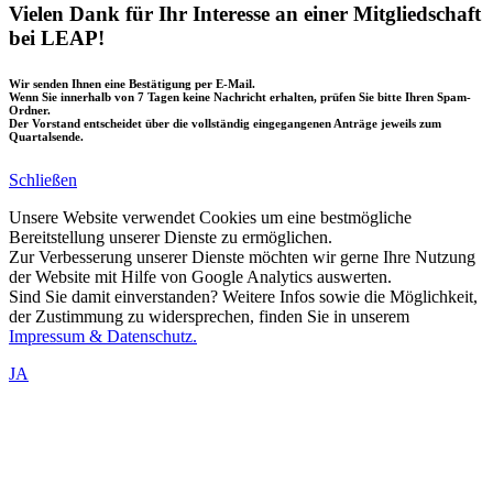
Vielen Dank für Ihr Interesse an einer Mitgliedschaft
bei LEAP!
Wir senden Ihnen eine Bestätigung per E-Mail.
Wenn Sie innerhalb von 7 Tagen keine Nachricht erhalten, prüfen Sie bitte Ihren Spam-
Ordner.
Der Vorstand entscheidet über die vollständig eingegangenen Anträge jeweils zum
Quartalsende.
Schließen
Unsere Website verwendet Cookies um eine bestmögliche
Bereitstellung unserer Dienste zu ermöglichen.
Zur Verbesserung unserer Dienste möchten wir gerne Ihre Nutzung
der Website mit Hilfe von Google Analytics auswerten.
Sind Sie damit einverstanden? Weitere Infos sowie die Möglichkeit,
der Zustimmung zu widersprechen, finden Sie in unserem
Impressum & Datenschutz.
JA