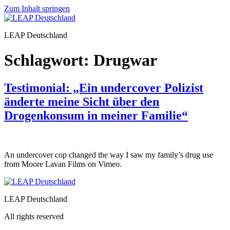
Zum Inhalt springen
LEAP Deutschland
Schlagwort:
Drugwar
Testimonial: „Ein undercover Polizist
änderte meine Sicht über den
Drogenkonsum in meiner Familie“
An undercover cop changed the way I saw my family’s drug use
from Moore Lavan Films on Vimeo.
LEAP Deutschland
All rights reserved