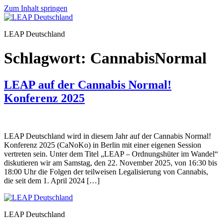
Zum Inhalt springen
LEAP Deutschland
Schlagwort:
CannabisNormal
LEAP auf der Cannabis Normal!
Konferenz 2025
LEAP Deutschland wird in diesem Jahr auf der Cannabis Normal!
Konferenz 2025 (CaNoKo) in Berlin mit einer eigenen Session
vertreten sein. Unter dem Titel „LEAP – Ordnungshüter im Wandel“
diskutieren wir am Samstag, den 22. November 2025, von 16:30 bis
18:00 Uhr die Folgen der teilweisen Legalisierung von Cannabis,
die seit dem 1. April 2024 […]
LEAP Deutschland