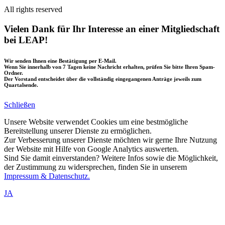
All rights reserved
Vielen Dank für Ihr Interesse an einer Mitgliedschaft
bei LEAP!
Wir senden Ihnen eine Bestätigung per E-Mail.
Wenn Sie innerhalb von 7 Tagen keine Nachricht erhalten, prüfen Sie bitte Ihren Spam-
Ordner.
Der Vorstand entscheidet über die vollständig eingegangenen Anträge jeweils zum
Quartalsende.
Schließen
Unsere Website verwendet Cookies um eine bestmögliche
Bereitstellung unserer Dienste zu ermöglichen.
Zur Verbesserung unserer Dienste möchten wir gerne Ihre Nutzung
der Website mit Hilfe von Google Analytics auswerten.
Sind Sie damit einverstanden? Weitere Infos sowie die Möglichkeit,
der Zustimmung zu widersprechen, finden Sie in unserem
Impressum & Datenschutz.
JA