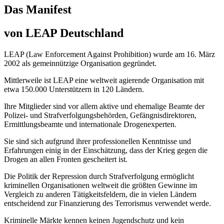
Das Manifest
von LEAP Deutschland
LEAP (Law Enforcement Against Prohibition) wurde am 16. März
2002 als gemeinnützige Organisation gegründet.
Mittlerweile ist LEAP eine weltweit agierende Organisation mit
etwa 150.000 Unterstützern in 120 Ländern.
Ihre Mitglieder sind vor allem aktive und ehemalige Beamte der
Polizei- und Strafverfolgungsbehörden, Gefängnisdirektoren,
Ermittlungsbeamte und internationale Drogenexperten.
Sie sind sich aufgrund ihrer professionellen Kenntnisse und
Erfahrungen einig in der Einschätzung, dass der Krieg gegen die
Drogen an allen Fronten gescheitert ist.
Die Politik der Repression durch Strafverfolgung ermöglicht
kriminellen Organisationen weltweit die größten Gewinne im
Vergleich zu anderen Tätigkeitsfeldern, die in vielen Ländern
entscheidend zur Finanzierung des Terrorismus verwendet werde.
Kriminelle Märkte kennen keinen Jugendschutz und kein