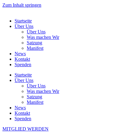
Zum Inhalt springen
Startseite
Über Uns
Über Uns
Was machen Wir
Satzung
Manifest
News
Kontakt
Spenden
Startseite
Über Uns
Über Uns
Was machen Wir
Satzung
Manifest
News
Kontakt
Spenden
MITGLIED WERDEN