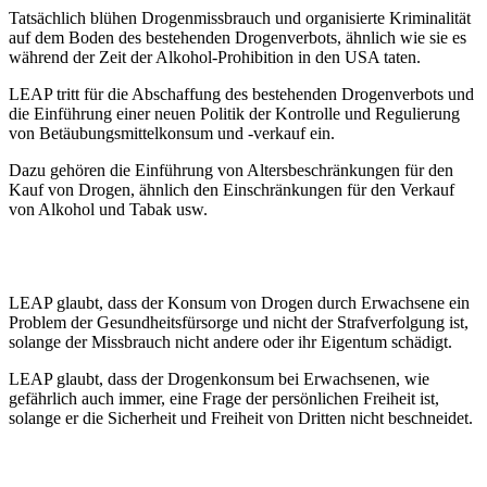
Tatsächlich blühen Drogenmissbrauch und organisierte Kriminalität
auf dem Boden des bestehenden Drogenverbots, ähnlich wie sie es
während der Zeit der Alkohol-Prohibition in den USA taten.
LEAP tritt für die Abschaffung des bestehenden Drogenverbots und
die Einführung einer neuen Politik der Kontrolle und Regulierung
von Betäubungsmittelkonsum und -verkauf ein.
Dazu gehören die Einführung von Altersbeschränkungen für den
Kauf von Drogen, ähnlich den Einschränkungen für den Verkauf
von Alkohol und Tabak usw.
LEAP glaubt, dass der Konsum von Drogen durch Erwachsene ein
Problem der Gesundheitsfürsorge und nicht der Strafverfolgung ist,
solange der Missbrauch nicht andere oder ihr Eigentum schädigt.
LEAP glaubt, dass der Drogenkonsum bei Erwachsenen, wie
gefährlich auch immer, eine Frage der persönlichen Freiheit ist,
solange er die Sicherheit und Freiheit von Dritten nicht beschneidet.