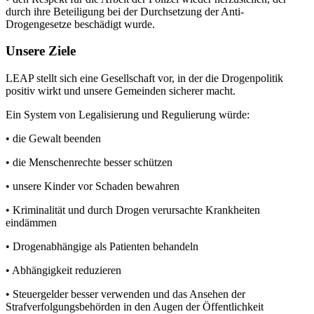
durch ihre Beteiligung bei der Durchsetzung der Anti-
Drogengesetze beschädigt wurde.
Unsere Ziele
LEAP stellt sich eine Gesellschaft vor, in der die Drogenpolitik
positiv wirkt und unsere Gemeinden sicherer macht.
Ein System von Legalisierung und Regulierung würde:
• die Gewalt beenden
• die Menschenrechte besser schützen
• unsere Kinder vor Schaden bewahren
• Kriminalität und durch Drogen verursachte Krankheiten
eindämmen
• Drogenabhängige als Patienten behandeln
• Abhängigkeit reduzieren
• Steuergelder besser verwenden und das Ansehen der
Strafverfolgungsbehörden in den Augen der Öffentlichkeit