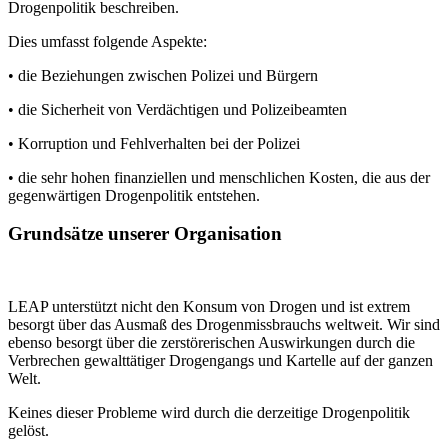
Drogenpolitik beschreiben.
Dies umfasst folgende Aspekte:
• die Beziehungen zwischen Polizei und Bürgern
• die Sicherheit von Verdächtigen und Polizeibeamten
• Korruption und Fehlverhalten bei der Polizei
• die sehr hohen finanziellen und menschlichen Kosten, die aus der
gegenwärtigen Drogenpolitik entstehen.
Grundsätze unserer Organisation
LEAP unterstützt nicht den Konsum von Drogen und ist extrem
besorgt über das Ausmaß des Drogenmissbrauchs weltweit. Wir sind
ebenso besorgt über die zerstörerischen Auswirkungen durch die
Verbrechen gewalttätiger Drogengangs und Kartelle auf der ganzen
Welt.
Keines dieser Probleme wird durch die derzeitige Drogenpolitik
gelöst.