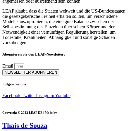
angemessen oder ausreichend sein können.
LEAP glaubt, dass die Staaten weltweit und die US-Bundesstaaten
die gesetzgeberische Freiheit erhalten sollten, um verschiedene
Modelle auszuprobieren, die eine gute Balance zwischen der
Selbstbestimmung des Einzelnen über seinen Körper und der
Notwendigkeit einer vernünftigen Regulierung herstellen, um
Todesfälle, Krankheiten, Abhängigkeit und sonstige Schäden
vorzubeugen.
Abonnieren Sie den LEAP-Newsletter:
Email
NEWSLETTER ABONNIEREN
Folgen Sie uns:
Facebook
Twitter
Instagram
Youtube
Copyright © 2022 LEAP DE | Made by
Thais de Souza